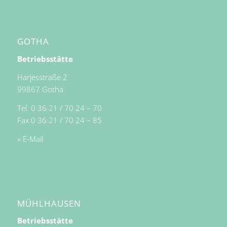
GOTHA
Betriebsstätte
Harjesstraße 2
99867 Gotha
Tel. 0 36 21 / 70 24 – 70
Fax 0 36 21 / 70 24 – 85
» E-Mail
MÜHLHAUSEN
Betriebsstätte