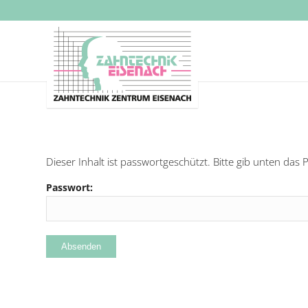
Dieser Inhalt ist passwortgeschützt. Bitte gib unten das
Passwort: