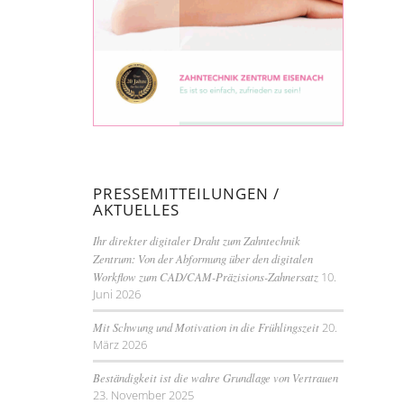
PRESSEMITTEILUNGEN /
AKTUELLES
Ihr direkter digitaler Draht zum Zahntechnik
Zentrum: Von der Abformung über den digitalen
Workflow zum CAD/CAM-Präzisions-Zahnersatz
10.
Juni 2026
Mit Schwung und Motivation in die Frühlingszeit
20.
März 2026
Beständigkeit ist die wahre Grundlage von Vertrauen
23. November 2025