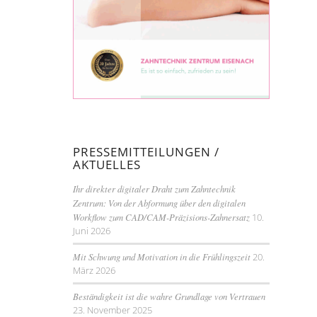
PRESSEMITTEILUNGEN /
AKTUELLES
Ihr direkter digitaler Draht zum Zahntechnik
Zentrum: Von der Abformung über den digitalen
Workflow zum CAD/CAM-Präzisions-Zahnersatz
10.
Juni 2026
Mit Schwung und Motivation in die Frühlingszeit
20.
März 2026
Beständigkeit ist die wahre Grundlage von Vertrauen
23. November 2025